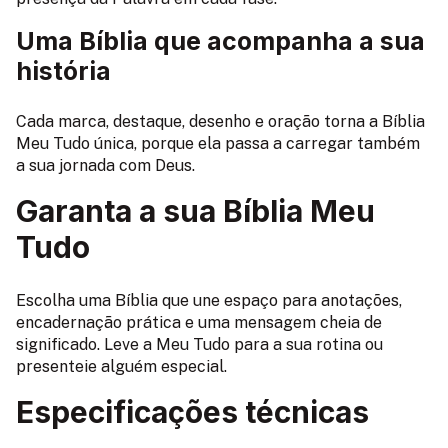
Uma Bíblia que acompanha a sua
história
Cada marca, destaque, desenho e oração torna a Bíblia
Meu Tudo única, porque ela passa a carregar também
a sua jornada com Deus.
Garanta a sua Bíblia Meu
Tudo
Escolha uma Bíblia que une espaço para anotações,
encadernação prática e uma mensagem cheia de
significado. Leve a Meu Tudo para a sua rotina ou
presenteie alguém especial.
Especificações técnicas