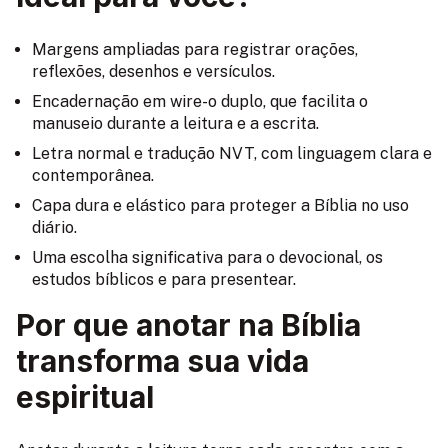
Margens ampliadas para registrar orações,
reflexões, desenhos e versículos.
Encadernação em wire-o duplo, que facilita o
manuseio durante a leitura e a escrita.
Letra normal e tradução NVT, com linguagem clara e
contemporânea.
Capa dura e elástico para proteger a Bíblia no uso
diário.
Uma escolha significativa para o devocional, os
estudos bíblicos e para presentear.
Por que anotar na Bíblia
transforma sua vida
espiritual