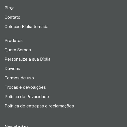
Blog
Contato
Coleção Bíblia Jornada
Produtos
Quem Somos
Personalize a sua Bíblia
Dúvidas
Termos de uso
Trocas e devoluções
Política de Privacidade
Política de entregas e reclamações
Newsletter