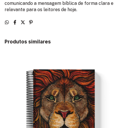
comunicando a mensagem bíblica de forma clara e
relevante para os leitores de hoje.
Produtos similares