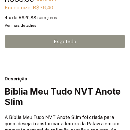
Economize:
R$36,40
4
x de
R$20,88
sem juros
Ver mais detalhes
Descrição
Bíblia Meu Tudo NVT Anote
Slim
A Bíblia Meu Tudo NVT Anote Slim foi criada para
quem deseja transformar a leitura da Palavra em um