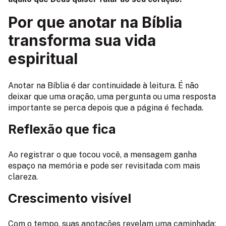
Por que anotar na Bíblia
transforma sua vida
espiritual
Anotar na Bíblia é dar continuidade à leitura. É não
deixar que uma oração, uma pergunta ou uma resposta
importante se perca depois que a página é fechada.
Reflexão que fica
Ao registrar o que tocou você, a mensagem ganha
espaço na memória e pode ser revisitada com mais
clareza.
Crescimento visível
Com o tempo, suas anotações revelam uma caminhada: