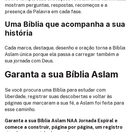
mostram perguntas, respostas, recomeços e a
presença da Palavra em cada fase.
Uma Bíblia que acompanha a sua
história
Cada marca, destaque, desenho e oração torna a Bíblia
Aslam única porque ela passa a carregar também a
sua jornada com Deus.
Garanta a sua Bíblia Aslam
Se você procura uma Bíblia para estudar com
liberdade, registrar suas descobertas e voltar às
páginas que marcaram a sua fé, a Aslam foi feita para
esse caminho.
Garanta a sua Bíblia Aslam NAA Jornada Espiral e
comece a construir, página por página, um registro