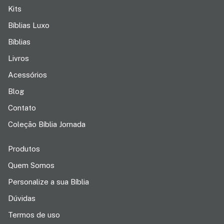
Kits
Bíblias Luxo
Bíblias
Livros
Acessórios
Blog
Contato
Coleção Bíblia Jornada
Produtos
Quem Somos
Personalize a sua Bíblia
Dúvidas
Termos de uso