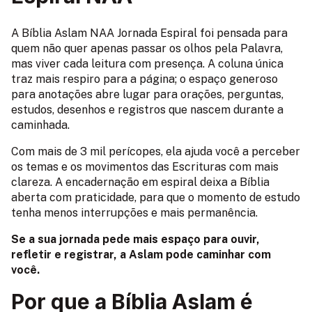
A Bíblia Aslam NAA Jornada Espiral foi pensada para
quem não quer apenas passar os olhos pela Palavra,
mas viver cada leitura com presença. A coluna única
traz mais respiro para a página; o espaço generoso
para anotações abre lugar para orações, perguntas,
estudos, desenhos e registros que nascem durante a
caminhada.
Com mais de 3 mil perícopes, ela ajuda você a perceber
os temas e os movimentos das Escrituras com mais
clareza. A encadernação em espiral deixa a Bíblia
aberta com praticidade, para que o momento de estudo
tenha menos interrupções e mais permanência.
Se a sua jornada pede mais espaço para ouvir,
refletir e registrar, a Aslam pode caminhar com
você.
Por que a Bíblia Aslam é