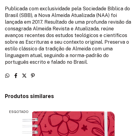
Publicada com exclusividade pela Sociedade Bíblica do
Brasil (SBB), a Nova Almeida Atualizada (NAA) foi
lançada em 2017. Resultado de uma profunda revisão da
consagrada Almeida Revista e Atualizada, reúne
avanços recentes dos estudos teológicos e científicos
sobre as Escrituras e seu contexto original. Preserva o
estilo clássico da tradição de Almeida com uma
linguagem atual, seguindo a norma-padrão do
português escrito e falado no Brasil.
Produtos similares
ESGOTADO