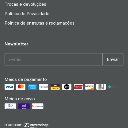
Trocas e devoluções
Política de Privacidade
Política de entregas e reclamações
Newsletter
Meios de pagamento
Meios de envio