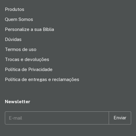
Produtos
Quem Somos
Personalize a sua Bíblia
Dúvidas
Termos de uso
Trocas e devoluções
Política de Privacidade
Política de entregas e reclamações
Newsletter