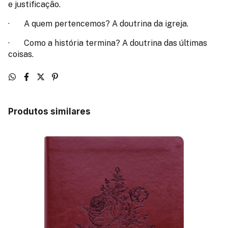
e justificação.
·
A quem pertencemos? A doutrina da igreja.
·
Como a história termina? A doutrina das últimas
coisas.
Produtos similares