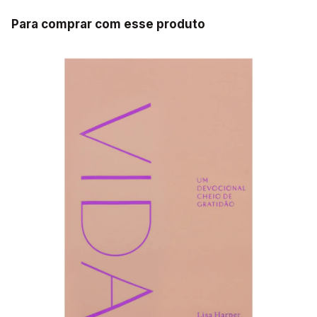
Para comprar com esse produto