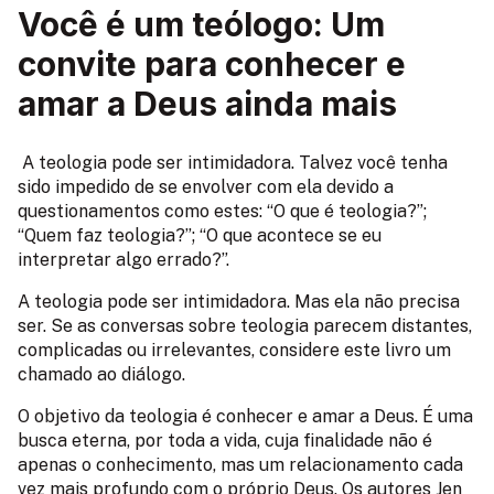
Você é um teólogo: Um
convite para conhecer e
amar a Deus ainda mais
A teologia pode ser intimidadora. Talvez você tenha
sido impedido de se envolver com ela devido a
questionamentos como estes: “O que é teologia?”;
“Quem faz teologia?”; “O que acontece se eu
interpretar algo errado?”.
A teologia pode ser intimidadora. Mas ela não precisa
ser. Se as conversas sobre teologia parecem distantes,
complicadas ou irrelevantes, considere este livro um
chamado ao diálogo.
O objetivo da teologia é conhecer e amar a Deus. É uma
busca eterna, por toda a vida, cuja finalidade não é
apenas o conhecimento, mas um relacionamento cada
vez mais profundo com o próprio Deus. Os autores Jen