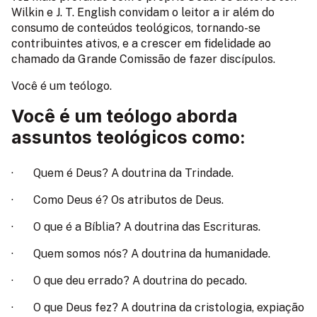
Wilkin e J. T. English convidam o leitor a ir além do
consumo de conteúdos teológicos, tornando-se
contribuintes ativos, e a crescer em fidelidade ao
chamado da Grande Comissão de fazer discípulos.
Você é um teólogo.
Você é um teólogo aborda
assuntos teológicos como:
·
Quem é Deus? A doutrina da Trindade.
·
Como Deus é? Os atributos de Deus.
·
O que é a Bíblia? A doutrina das Escrituras.
·
Quem somos nós? A doutrina da humanidade.
·
O que deu errado? A doutrina do pecado.
·
O que Deus fez? A doutrina da cristologia, expiação