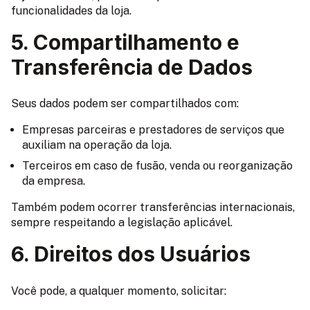
funcionalidades da loja.
5. Compartilhamento e
Transferência de Dados
Seus dados podem ser compartilhados com:
Empresas parceiras e prestadores de serviços que
auxiliam na operação da loja.
Terceiros em caso de fusão, venda ou reorganização
da empresa.
Também podem ocorrer transferências internacionais,
sempre respeitando a legislação aplicável.
6. Direitos dos Usuários
Você pode, a qualquer momento, solicitar: