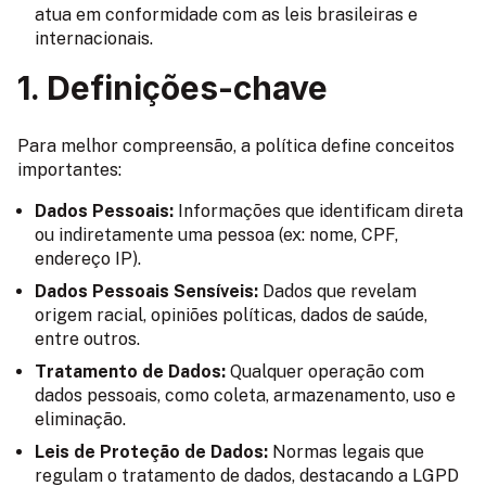
atua em conformidade com as leis brasileiras e
internacionais.
1. Definições-chave
Para melhor compreensão, a política define conceitos
importantes:
Dados Pessoais:
Informações que identificam direta
ou indiretamente uma pessoa (ex: nome, CPF,
endereço IP).
Dados Pessoais Sensíveis:
Dados que revelam
origem racial, opiniões políticas, dados de saúde,
entre outros.
Tratamento de Dados:
Qualquer operação com
dados pessoais, como coleta, armazenamento, uso e
eliminação.
Leis de Proteção de Dados:
Normas legais que
regulam o tratamento de dados, destacando a LGPD