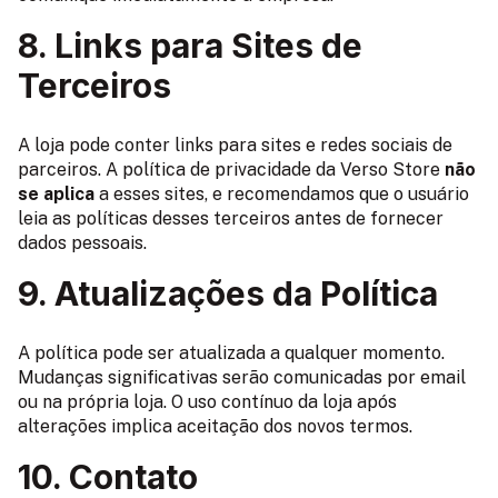
8. Links para Sites de
Terceiros
A loja pode conter links para sites e redes sociais de
parceiros. A política de privacidade da Verso Store
não
se aplica
a esses sites, e recomendamos que o usuário
leia as políticas desses terceiros antes de fornecer
dados pessoais.
9. Atualizações da Política
A política pode ser atualizada a qualquer momento.
Mudanças significativas serão comunicadas por email
ou na própria loja. O uso contínuo da loja após
alterações implica aceitação dos novos termos.
10. Contato