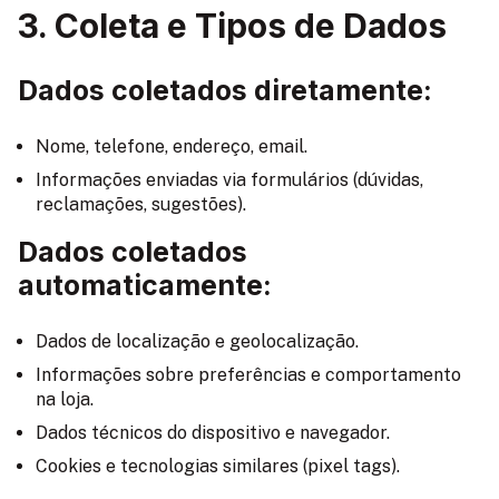
3. Coleta e Tipos de Dados
Dados coletados diretamente:
Nome, telefone, endereço, email.
Informações enviadas via formulários (dúvidas,
reclamações, sugestões).
Dados coletados
automaticamente:
Dados de localização e geolocalização.
Informações sobre preferências e comportamento
na loja.
Dados técnicos do dispositivo e navegador.
Cookies e tecnologias similares (pixel tags).