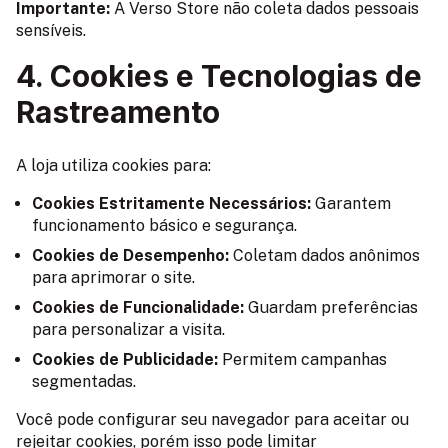
Importante:
A Verso Store não coleta dados pessoais
sensíveis.
4. Cookies e Tecnologias de
Rastreamento
A loja utiliza cookies para:
Cookies Estritamente Necessários:
Garantem
funcionamento básico e segurança.
Cookies de Desempenho:
Coletam dados anônimos
para aprimorar o site.
Cookies de Funcionalidade:
Guardam preferências
para personalizar a visita.
Cookies de Publicidade:
Permitem campanhas
segmentadas.
Você pode configurar seu navegador para aceitar ou
rejeitar cookies, porém isso pode limitar