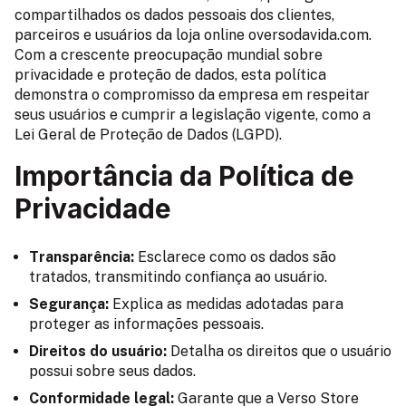
compartilhados os dados pessoais dos clientes,
parceiros e usuários da loja online oversodavida.com.
Com a crescente preocupação mundial sobre
privacidade e proteção de dados, esta política
demonstra o compromisso da empresa em respeitar
seus usuários e cumprir a legislação vigente, como a
Lei Geral de Proteção de Dados (LGPD).
Importância da Política de
Privacidade
Transparência:
Esclarece como os dados são
tratados, transmitindo confiança ao usuário.
Segurança:
Explica as medidas adotadas para
proteger as informações pessoais.
Direitos do usuário:
Detalha os direitos que o usuário
possui sobre seus dados.
Conformidade legal:
Garante que a Verso Store