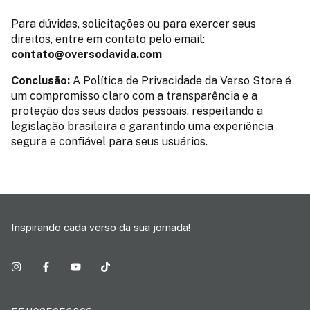
Para dúvidas, solicitações ou para exercer seus
direitos, entre em contato pelo email:
contato@oversodavida.com
Conclusão:
A Política de Privacidade da Verso Store é
um compromisso claro com a transparência e a
proteção dos seus dados pessoais, respeitando a
legislação brasileira e garantindo uma experiência
segura e confiável para seus usuários.
Inspirando cada verso da sua jornada!