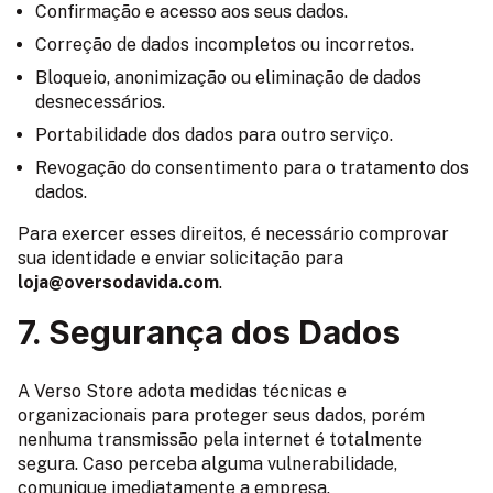
Confirmação e acesso aos seus dados.
Correção de dados incompletos ou incorretos.
Bloqueio, anonimização ou eliminação de dados
desnecessários.
Portabilidade dos dados para outro serviço.
Revogação do consentimento para o tratamento dos
dados.
Para exercer esses direitos, é necessário comprovar
sua identidade e enviar solicitação para
loja@oversodavida.com
.
7. Segurança dos Dados
A Verso Store adota medidas técnicas e
organizacionais para proteger seus dados, porém
nenhuma transmissão pela internet é totalmente
segura. Caso perceba alguma vulnerabilidade,
comunique imediatamente a empresa.