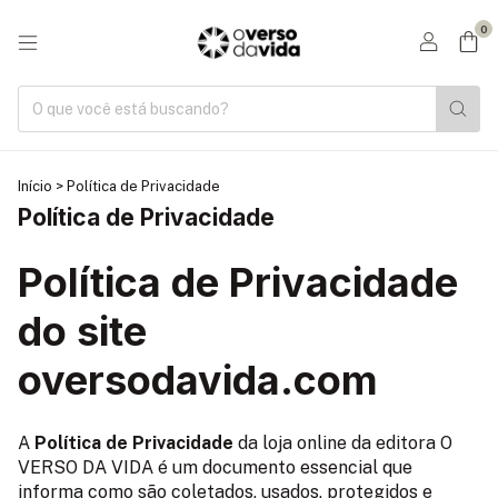
0
Início
>
Política de Privacidade
Política de Privacidade
Política de Privacidade
do site
oversodavida.com
A
Política de Privacidade
da loja online da editora O
VERSO DA VIDA é um documento essencial que
informa como são coletados, usados, protegidos e