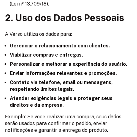
(Lei nº 13.709/18).
2. Uso dos Dados Pessoais
A Verso utiliza os dados para:
Gerenciar o relacionamento com clientes.
Viabilizar compras e entregas.
Personalizar e melhorar a experiência do usuário.
Enviar informações relevantes e promoções.
Contato via telefone, email ou mensagens,
respeitando limites legais.
Atender exigências legais e proteger seus
direitos e da empresa.
Exemplo: Se você realizar uma compra, seus dados
serão usados para confirmar o pedido, enviar
notificações e garantir a entrega do produto.