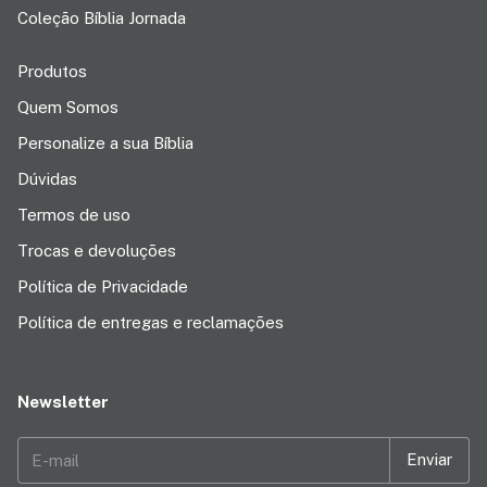
Coleção Bíblia Jornada
Produtos
Quem Somos
Personalize a sua Bíblia
Dúvidas
Termos de uso
Trocas e devoluções
Política de Privacidade
Política de entregas e reclamações
Newsletter